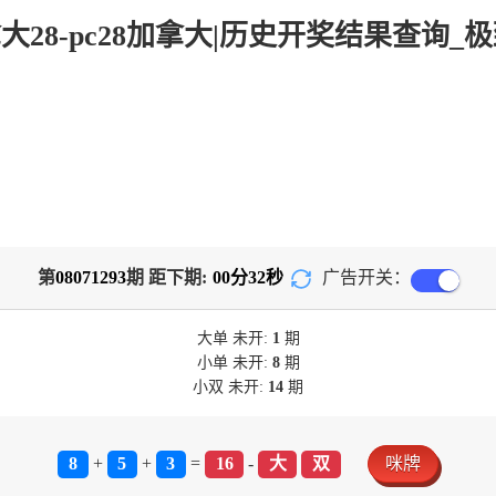
第
08071293
期 距下期:
00
分
32
秒
广告开关：
大单
未开:
1
期
小单
未开:
8
期
小双
未开:
14
期
8
+
5
+
3
=
16
-
大
双
咪牌