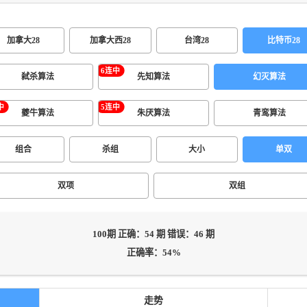
加拿大28
加拿大西28
台湾28
比特币28
弑杀算法
先知算法
幻灭算法
夔牛算法
朱厌算法
青鸾算法
组合
杀组
大小
单双
双项
双组
100期 正确：54 期 错误：46 期
正确率：54%
走势