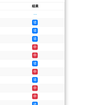
结果
---
错
错
错
中
中
错
中
错
中
中
错