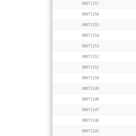
08071257
08071256
08071255
08071254
08071253
08071252
08071251
08071250
08071249
08071248
08071247
08071246
08071245