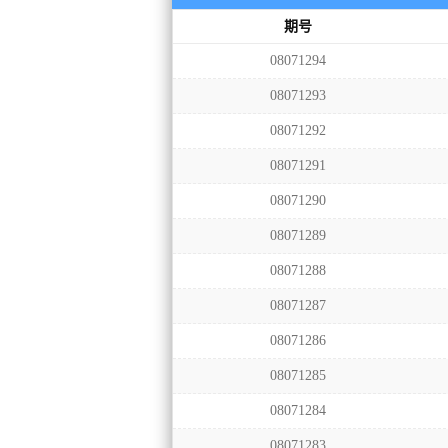
期号
08071294
08071293
08071292
08071291
08071290
08071289
08071288
08071287
08071286
08071285
08071284
08071283