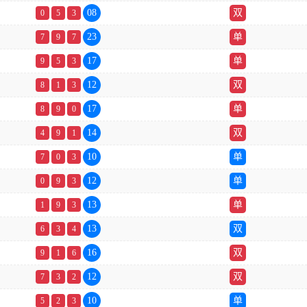
08
双
0
5
3
23
单
7
9
7
17
单
9
5
3
12
双
8
1
3
17
单
8
9
0
14
双
4
9
1
10
单
7
0
3
12
单
0
9
3
13
单
1
9
3
13
双
6
3
4
16
双
9
1
6
12
双
7
3
2
10
单
5
2
3