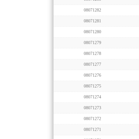
08071282
08071281
08071280
08071279
08071278
08071277
08071276
08071275
08071274
08071273
08071272
08071271