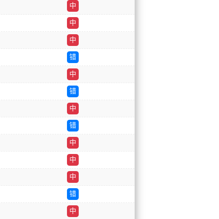
中
中
中
错
中
错
中
错
中
中
中
错
中