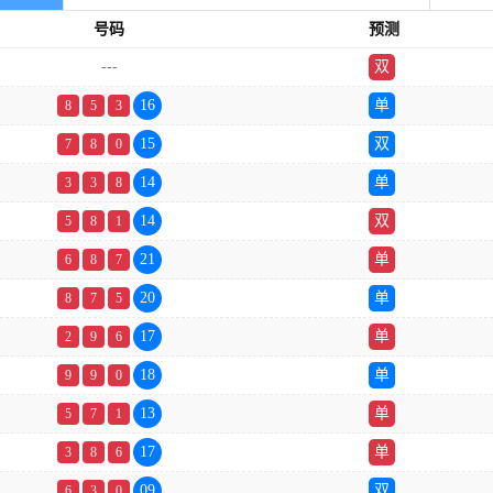
号码
预测
---
双
16
单
8
5
3
15
双
7
8
0
14
单
3
3
8
14
双
5
8
1
21
单
6
8
7
20
单
8
7
5
17
单
2
9
6
18
单
9
9
0
13
单
5
7
1
17
单
3
8
6
09
双
6
3
0