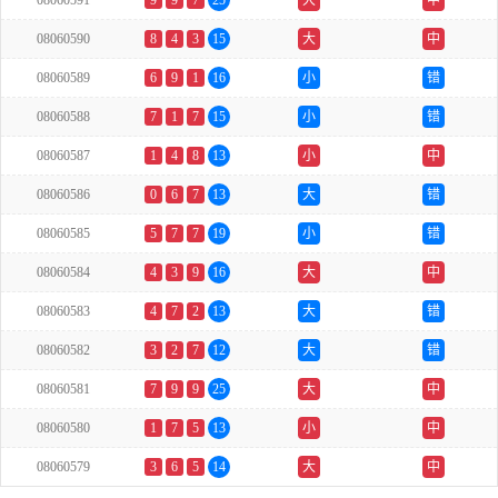
08060591
9
9
7
25
大
中
08060590
8
4
3
15
大
中
08060589
6
9
1
16
小
错
08060588
7
1
7
15
小
错
08060587
1
4
8
13
小
中
08060586
0
6
7
13
大
错
08060585
5
7
7
19
小
错
08060584
4
3
9
16
大
中
08060583
4
7
2
13
大
错
08060582
3
2
7
12
大
错
08060581
7
9
9
25
大
中
08060580
1
7
5
13
小
中
08060579
3
6
5
14
大
中