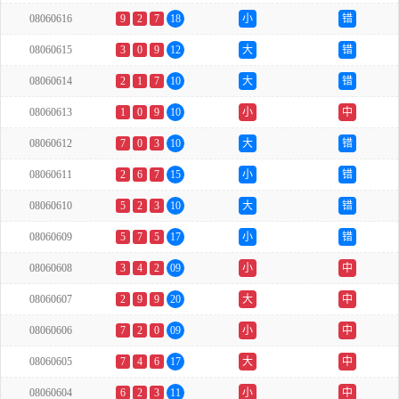
08060616
9
2
7
18
小
错
08060615
3
0
9
12
大
错
08060614
2
1
7
10
大
错
08060613
1
0
9
10
小
中
08060612
7
0
3
10
大
错
08060611
2
6
7
15
小
错
08060610
5
2
3
10
大
错
08060609
5
7
5
17
小
错
08060608
3
4
2
09
小
中
08060607
2
9
9
20
大
中
08060606
7
2
0
09
小
中
08060605
7
4
6
17
大
中
08060604
6
2
3
11
小
中