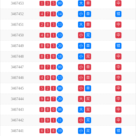
3467453
1
3
5
09
大
单
中
3467452
4
7
3
14
小
单
错
3467451
2
8
3
13
大
单
中
3467450
4
8
1
13
小
双
中
3467449
8
9
3
20
小
单
错
3467448
8
1
9
18
小
双
中
3467447
0
7
2
09
小
单
中
3467446
4
0
9
13
小
单
中
3467445
5
2
1
08
小
单
中
3467444
9
4
7
20
大
双
中
3467443
0
8
0
08
大
双
中
3467442
1
9
1
11
小
双
中
3467441
6
5
8
19
小
双
错