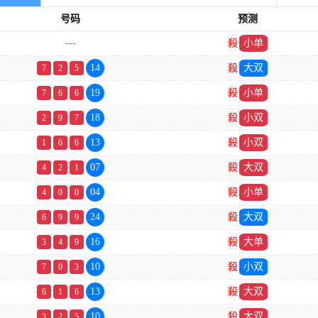
号码
预测
---
殺
小单
14
殺
大双
7
2
5
19
殺
小单
7
6
6
18
殺
小双
2
9
7
13
殺
小双
1
6
6
07
殺
大双
4
2
1
04
殺
小单
4
0
0
24
殺
大双
6
9
9
16
殺
大单
3
4
9
10
殺
小双
7
0
3
13
殺
大双
6
1
6
10
殺
大双
3
2
5