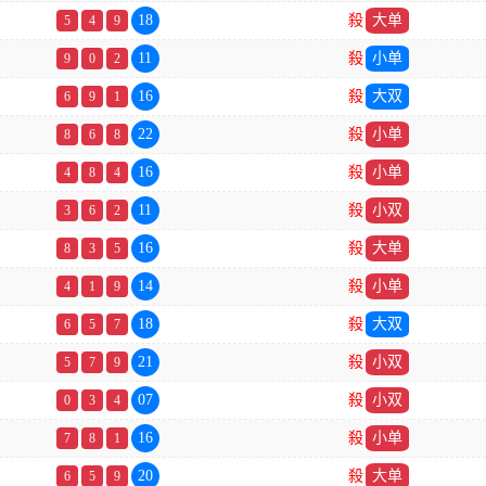
18
殺
大单
5
4
9
11
殺
小单
9
0
2
16
殺
大双
6
9
1
22
殺
小单
8
6
8
16
殺
小单
4
8
4
11
殺
小双
3
6
2
16
殺
大单
8
3
5
14
殺
小单
4
1
9
18
殺
大双
6
5
7
21
殺
小双
5
7
9
07
殺
小双
0
3
4
16
殺
小单
7
8
1
20
殺
大单
6
5
9