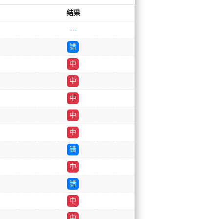
结果
---
错
中
中
中
中
中
错
中
错
中
中