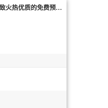
易记网址:28yc.com 加拿大28-pc28加拿大|历史开奖结果查询_极致火热优质的免费预测网站