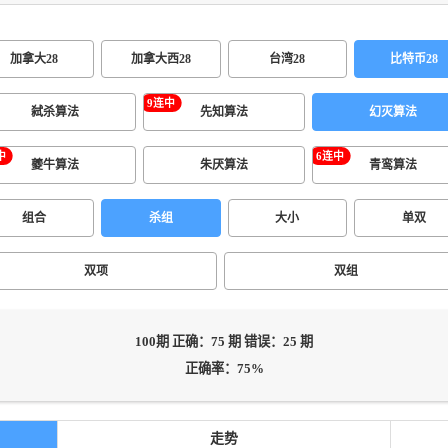
加拿大28
加拿大西28
台湾28
比特币28
弑杀算法
先知算法
幻灭算法
夔牛算法
朱厌算法
青鸾算法
组合
杀组
大小
单双
双项
双组
100期 正确：75 期 错误：25 期
正确率：75%
走势