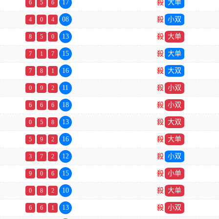
17
殺
大单
6
5
6
08
殺
小双
4
0
4
13
殺
大单
8
5
0
15
殺
大单
7
1
7
16
殺
大双
7
8
1
11
殺
小双
0
9
2
18
殺
小双
6
6
6
13
殺
大双
0
5
8
16
殺
大单
5
9
2
12
殺
小双
3
7
2
15
殺
小单
9
0
6
10
殺
大单
0
8
2
13
殺
小双
6
6
1