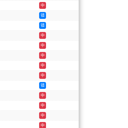
中
错
错
中
中
中
中
中
错
中
中
中
中