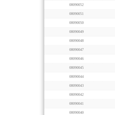
08090052
08090051
08090050
08090049
08090048
08090047
08090046
08090045
08090044
08090043
08090042
08090041
08090040