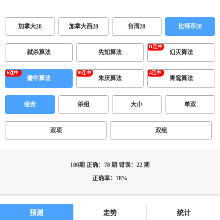
加拿大28
加拿大西28
台湾28
比特币28
弑杀算法
先知算法
幻灭算法
夔牛算法
朱厌算法
青鸾算法
组合
杀组
大小
单双
双项
双组
100期 正确：78 期 错误：22 期
正确率：78%
预测
走势
统计