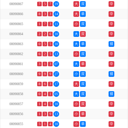
08090867
7
5
7
19
大
双
中
08090866
8
3
3
14
大
单
中
08090865
1
7
3
11
小
双
中
08090864
2
2
6
10
大
双
中
08090863
0
5
5
10
大
单
错
08090862
6
2
5
13
小
双
中
08090861
3
1
3
07
大
单
中
08090860
9
9
9
27
小
双
错
08090859
8
6
3
17
大
双
中
08090858
0
4
1
05
大
双
错
08090857
1
4
5
10
小
双
中
08090856
1
3
9
13
小
单
中
08090855
5
1
4
10
小
单
中