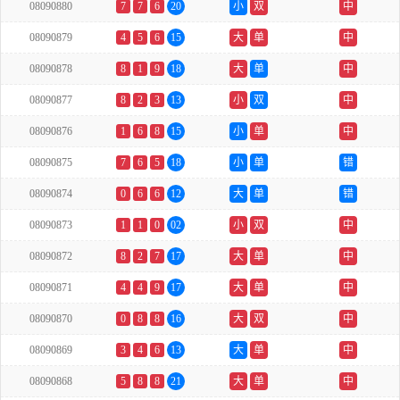
08090880
7
7
6
20
小
双
中
08090879
4
5
6
15
大
单
中
08090878
8
1
9
18
大
单
中
08090877
8
2
3
13
小
双
中
08090876
1
6
8
15
小
单
中
08090875
7
6
5
18
小
单
错
08090874
0
6
6
12
大
单
错
08090873
1
1
0
02
小
双
中
08090872
8
2
7
17
大
单
中
08090871
4
4
9
17
大
单
中
08090870
0
8
8
16
大
双
中
08090869
3
4
6
13
大
单
中
08090868
5
8
8
21
大
单
中