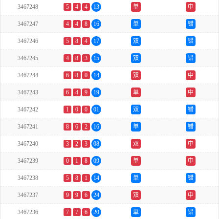
3467248
5
4
4
13
单
中
3467247
4
4
8
16
单
错
3467246
5
8
4
17
双
错
3467245
4
8
3
15
双
错
3467244
6
8
0
14
双
中
3467243
6
4
9
19
单
中
3467242
1
0
0
01
双
错
3467241
8
6
2
16
单
错
3467240
3
2
3
08
双
中
3467239
0
1
8
09
单
中
3467238
5
8
1
14
单
错
3467237
9
9
6
24
双
中
3467236
7
7
6
20
单
错