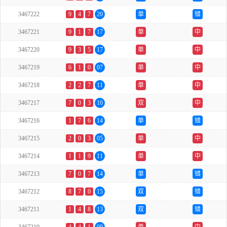
3467222
9
4
7
20
单
错
3467221
9
1
7
17
单
中
3467220
9
3
5
17
单
中
3467219
6
1
0
07
单
中
3467218
2
2
7
11
单
中
3467217
7
0
3
10
双
中
3467216
1
7
6
14
单
错
3467215
2
0
3
05
单
中
3467214
1
1
9
11
单
中
3467213
7
0
7
14
单
错
3467212
8
7
0
15
双
错
3467211
1
4
8
13
双
错