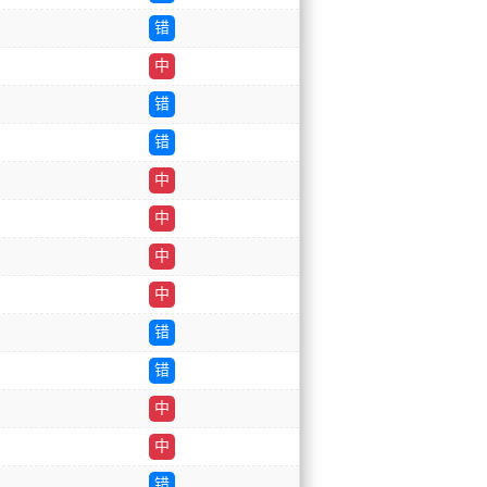
错
中
错
错
中
中
中
中
错
错
中
中
错