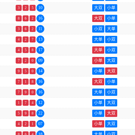
10
大双
小单
3
2
5
16
大双
小单
8
6
2
11
小双
大单
3
6
2
13
大单
小双
4
2
7
17
大单
小双
4
5
8
09
小单
大双
7
2
0
14
小单
大双
9
5
0
16
大双
小单
7
1
8
16
大单
小双
7
9
0
12
小单
大双
1
7
4
22
小单
大双
5
9
8
07
小单
大双
4
2
1
18
大单
小双
8
6
4