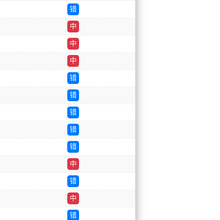
错
中
中
中
错
错
错
错
错
中
错
中
错