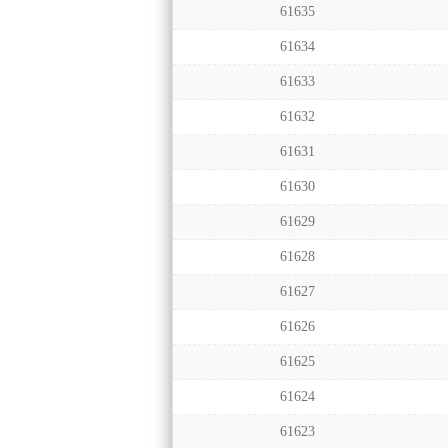
61635
61634
61633
61632
61631
61630
61629
61628
61627
61626
61625
61624
61623