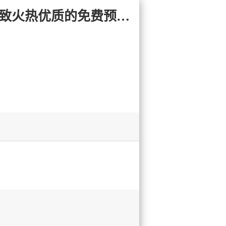
易记网址:28yc.com 加拿大28-pc28加拿大|历史开奖结果查询_极致火热优质的免费预测网站