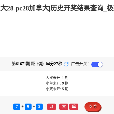
第
61671
期 距下期:
04
分
27
秒
广告开关：
大双
未开:
1
期
小单
未开:
9
期
小双
未开:
5
期
7
+
9
+
5
=
21
-
大
单
咪牌