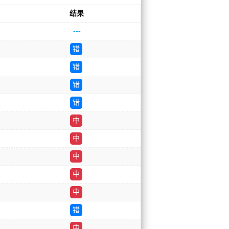
结果
---
错
错
错
错
中
中
中
中
中
错
中