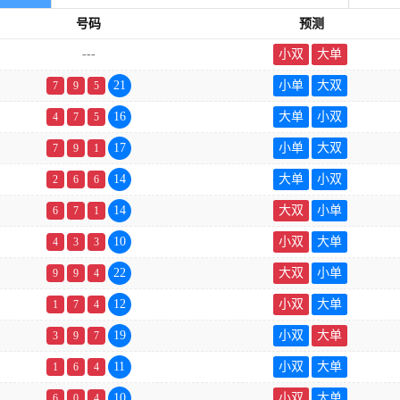
号码
预测
---
小双
大单
21
小单
大双
7
9
5
16
大单
小双
4
7
5
17
小单
大双
7
9
1
14
大单
小双
2
6
6
14
大双
小单
6
7
1
10
小双
大单
4
3
3
22
大双
小单
9
9
4
12
小双
大单
1
7
4
19
小双
大单
3
9
7
11
小双
大单
1
6
4
10
小双
大单
6
0
4