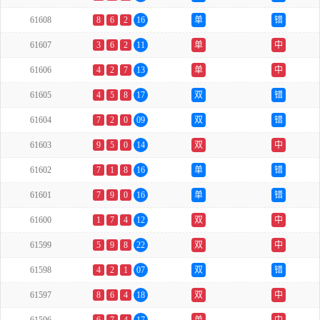
61608
8
6
2
16
单
错
61607
3
6
2
11
单
中
61606
4
2
7
13
单
中
61605
4
5
8
17
双
错
61604
7
2
0
09
双
错
61603
9
5
0
14
双
中
61602
7
1
8
16
单
错
61601
7
9
0
16
单
错
61600
1
7
4
12
双
中
61599
5
9
8
22
双
中
61598
4
2
1
07
双
错
61597
8
6
4
18
双
中