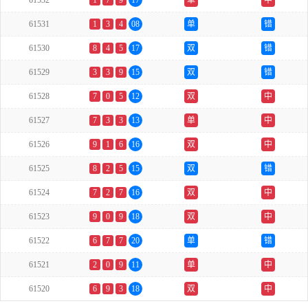
61532
1
7
9
17
单
中
61531
1
3
4
08
单
错
61530
8
4
5
17
双
错
61529
3
3
9
15
双
错
61528
7
0
5
12
双
中
61527
7
3
3
13
单
中
61526
9
1
6
16
双
中
61525
8
2
5
15
双
错
61524
7
2
7
16
双
中
61523
9
0
9
18
双
中
61522
6
7
7
20
单
错
61521
2
0
9
11
单
中
61520
6
9
3
18
双
中