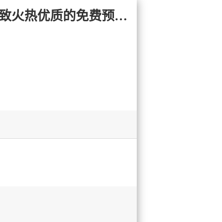
易记网址:28yc.com 加拿大28-pc28加拿大|历史开奖结果查询_极致火热优质的免费预测网站