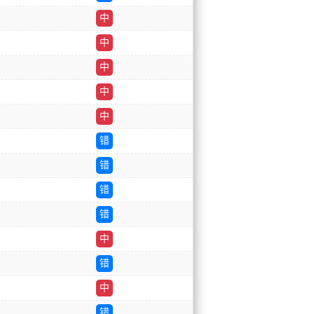
中
中
中
中
中
错
错
错
错
中
错
中
错