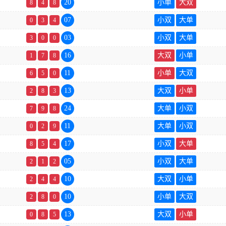
20
小单
大双
8
4
8
07
小双
大单
0
3
4
03
小双
大单
3
0
0
16
大双
小单
1
7
8
11
小单
大双
6
5
0
13
大双
小单
2
8
3
24
大单
小双
7
9
8
11
大单
小双
0
2
9
17
小双
大单
8
5
4
05
小双
大单
2
1
2
10
大双
小单
2
4
4
10
小单
大双
2
8
0
13
大双
小单
0
8
5